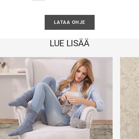
LATAA OHJE
LUE LISÄÄ