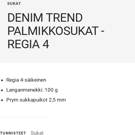
SUKAT
DENIM TREND
PALMIKKOSUKAT -
REGIA 4
Regia 4-säikeinen
Langanmenekki: 100 g
Prym sukkapuikot 2,5 mm
Sukat
TUNNISTEET