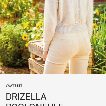
VAATTEET
DRIZELLA