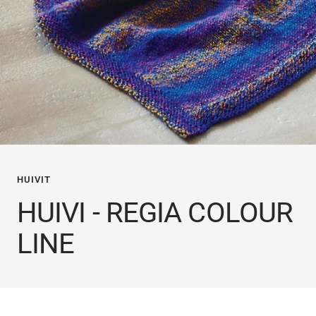
HUIVIT
HUIVI - REGIA COLOUR
LINE