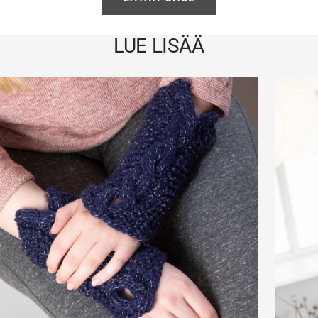
LUE LISÄÄ