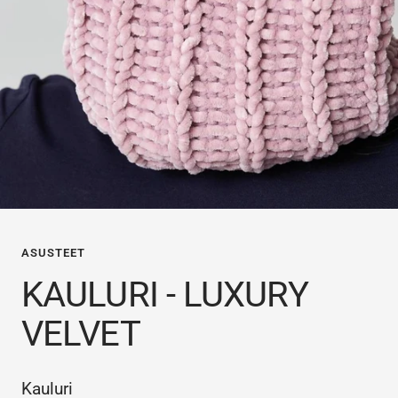
ASUSTEET
KAULURI - LUXURY
VELVET
Kauluri