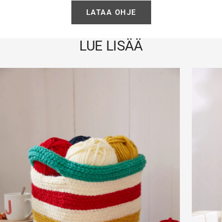
LATAA OHJE
LUE LISÄÄ