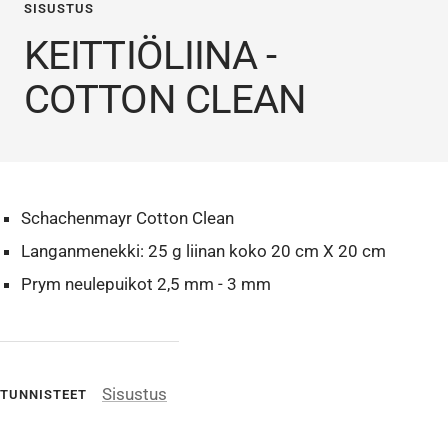
SISUSTUS
KEITTIÖLIINA -
COTTON CLEAN
Schachenmayr Cotton Clean
Langanmenekki: 25 g liinan koko 20 cm X 20 cm
Prym neulepuikot 2,5 mm - 3 mm
Sisustus
TUNNISTEET