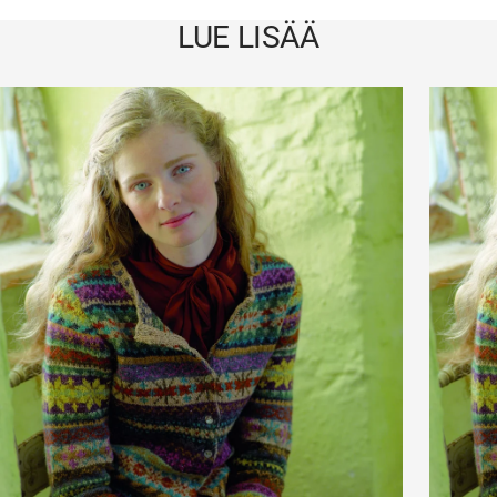
LUE LISÄÄ