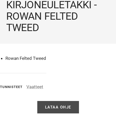
KIRJONEULETAKKI -
ROWAN FELTED
TWEED
Rowan Felted Tweed
Vaatteet
TUNNISTEET
LATAA OHJE