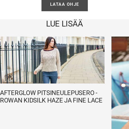
LATAA OHJE
LUE LISÄÄ
AFTERGLOW PITSINEULEPUSERO -
ROWAN KIDSILK HAZE JA FINE LACE