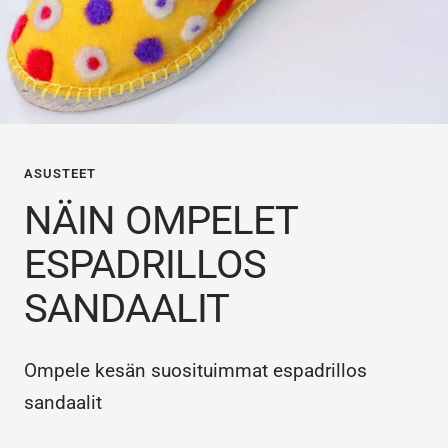
ASUSTEET
NÄIN OMPELET
ESPADRILLOS
SANDAALIT
Ompele kesän suosituimmat espadrillos
sandaalit