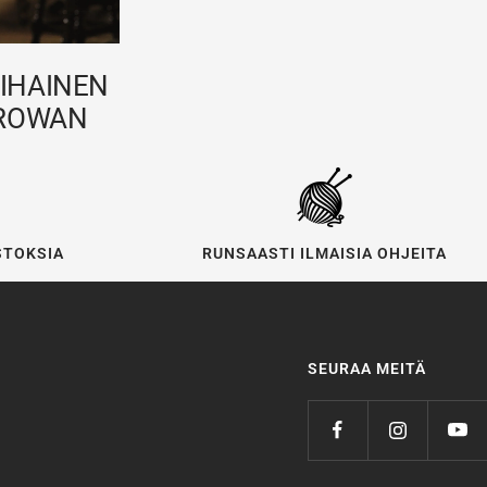
IHAINEN
 ROWAN
STOKSIA
RUNSAASTI ILMAISIA OHJEITA
SEURAA MEITÄ