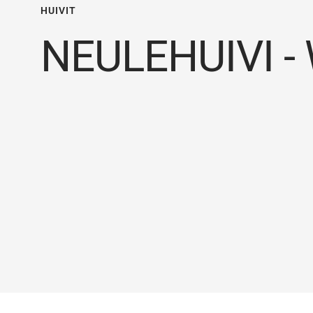
HUIVIT
NEULEHUIVI -