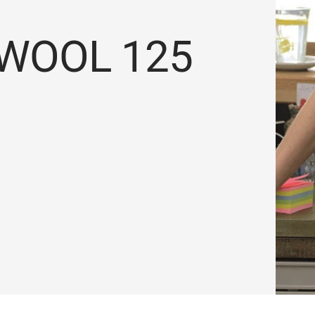
 WOOL 125