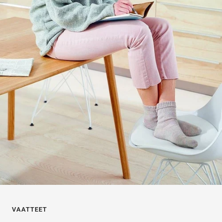
VAATTEET