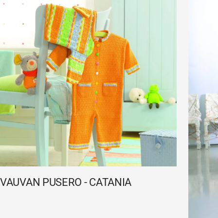
VAUVAN PUSERO - CATANIA