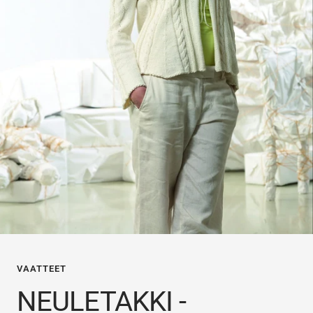
VAATTEET
NEULETAKKI -