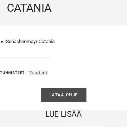
CATANIA
Schachenmayr Catania
Vaatteet
TUNNISTEET
LATAA OHJE
LUE LISÄÄ