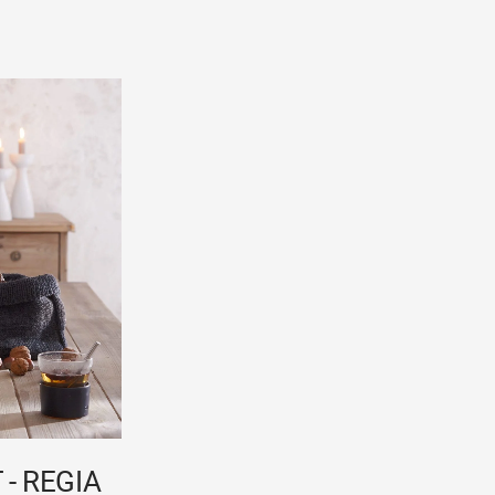
- REGIA