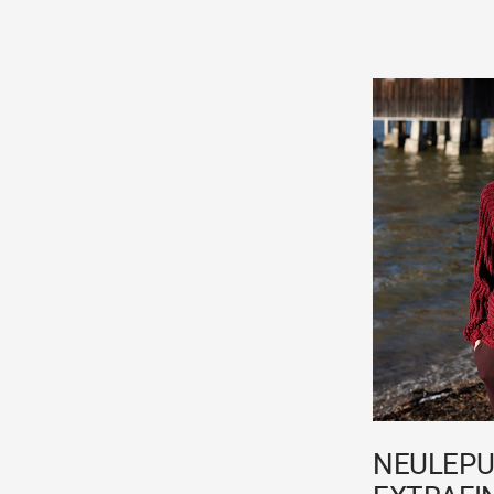
NEULEPU