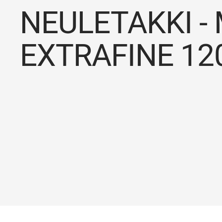
NEULETAKKI -
EXTRAFINE 12