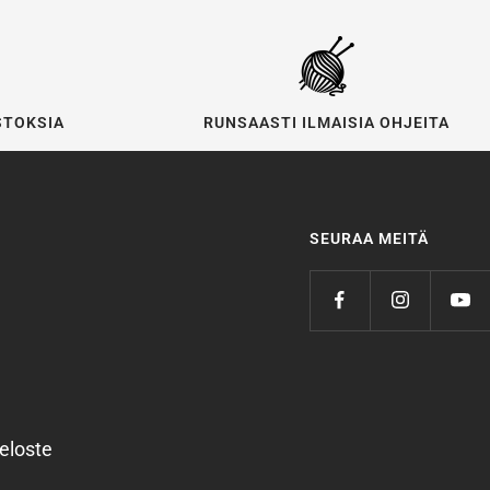
STOKSIA
RUNSAASTI ILMAISIA OHJEITA
SEURAA MEITÄ
eloste