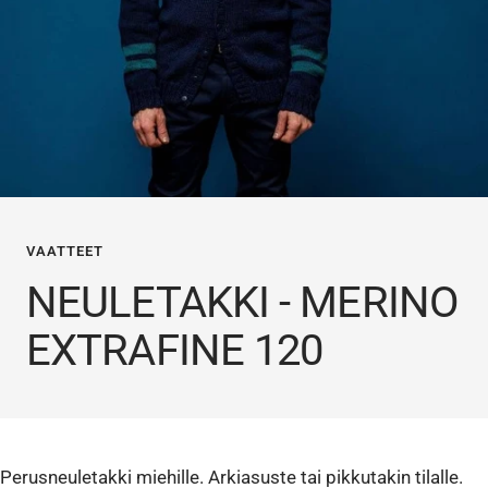
VAATTEET
NEULETAKKI - MERINO
EXTRAFINE 120
Perusneuletakki miehille. Arkiasuste tai pikkutakin tilalle.