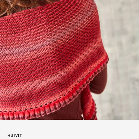
HUIVIT