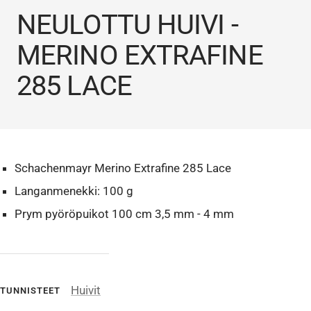
NEULOTTU HUIVI -
MERINO EXTRAFINE
285 LACE
Schachenmayr Merino Extrafine 285 Lace
Langanmenekki: 100 g
Prym pyöröpuikot 100 cm 3,5 mm - 4 mm
Huivit
TUNNISTEET