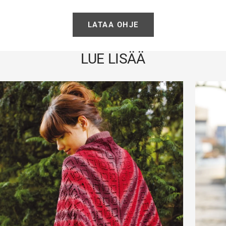
LATAA OHJE
LUE LISÄÄ