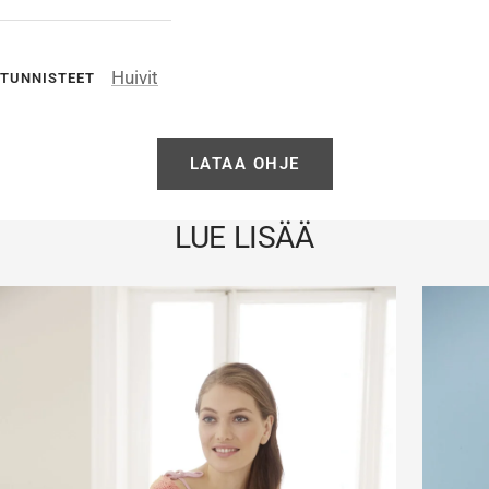
Huivit
TUNNISTEET
LATAA OHJE
LUE LISÄÄ