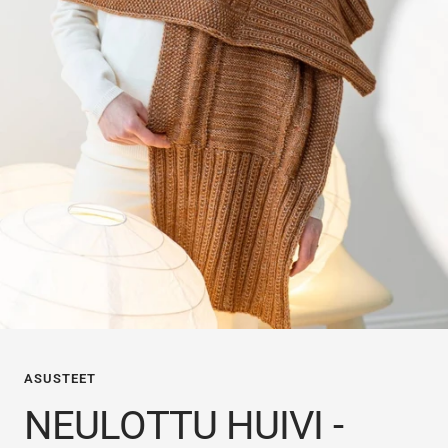
ASUSTEET
NEULOTTU HUIVI -