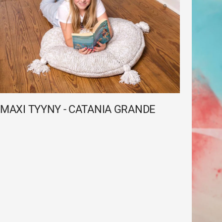
MAXI TYYNY - CATANIA GRANDE