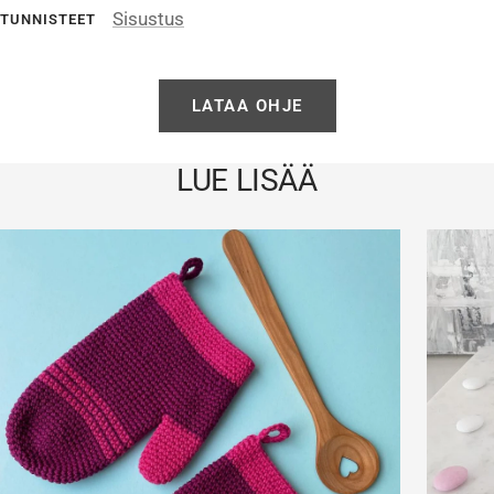
Sisustus
TUNNISTEET
LATAA OHJE
LUE LISÄÄ