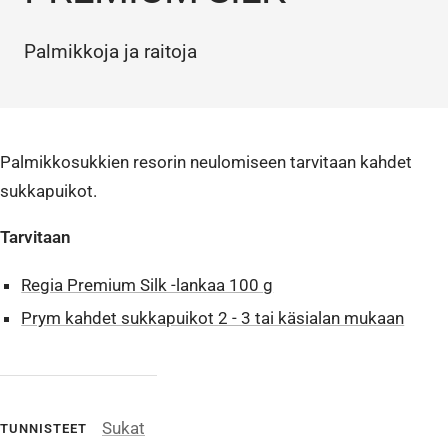
Palmikkoja ja raitoja
Palmikkosukkien resorin neulomiseen tarvitaan kahdet
sukkapuikot.
Tarvitaan
Regia Premium Silk -lankaa 100 g
Prym kahdet sukkapuikot 2 - 3 tai käsialan mukaan
Sukat
TUNNISTEET