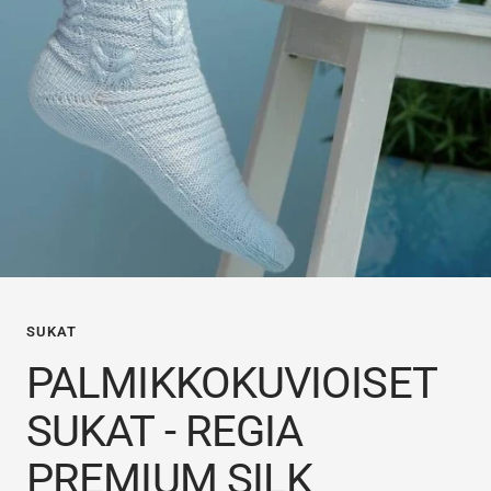
SUKAT
PALMIKKOKUVIOISET
SUKAT - REGIA
PREMIUM SILK