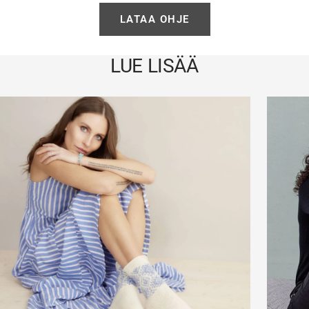
LATAA OHJE
LUE LISÄÄ