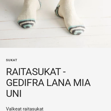
SUKAT
RAITASUKAT -
GEDIFRA LANA MIA
UNI
Valkeat raitasukat