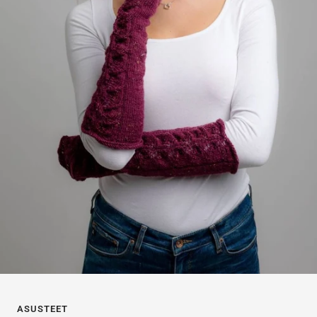
ASUSTEET