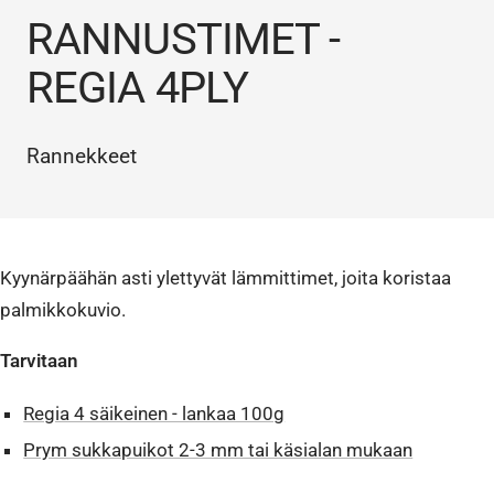
RANNUSTIMET -
REGIA 4PLY
Rannekkeet
Kyynärpäähän asti ylettyvät lämmittimet, joita koristaa
palmikkokuvio.
Tarvitaan
Regia 4 säikeinen - lankaa 100g
Prym sukkapuikot 2-3 mm tai käsialan mukaan