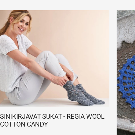
SINIKIRJAVAT SUKAT - REGIA WOOL
COTTON CANDY