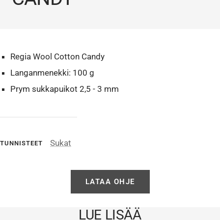
Regia Wool Cotton Candy
Langanmenekki: 100 g
Prym sukkapuikot 2,5 - 3 mm
Sukat
TUNNISTEET
LATAA OHJE
LUE LISÄÄ