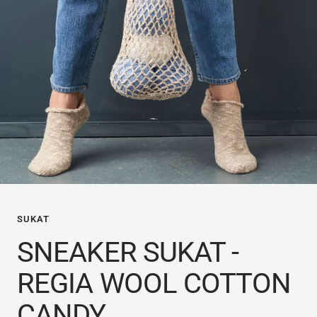
SUKAT
SNEAKER SUKAT -
REGIA WOOL COTTON
CANDY