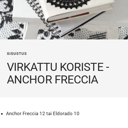
SISUSTUS
VIRKATTU KORISTE -
ANCHOR FRECCIA
Anchor Freccia 12 tai Eldorado 10