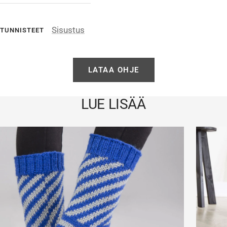
Sisustus
TUNNISTEET
LATAA OHJE
LUE LISÄÄ