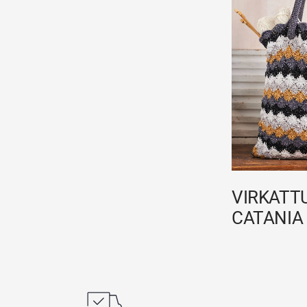
VIRKATTU
CATANIA