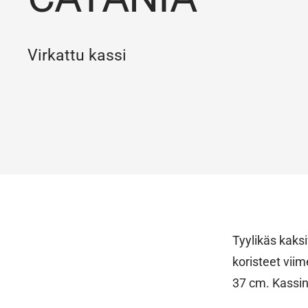
Virkattu kassi
Tyylikäs kaksi
koristeet viim
37 cm. Kassin