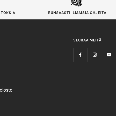
STOKSIA
RUNSAASTI ILMAISIA OHJEITA
SEURAA MEITÄ
eloste