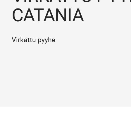
CATANIA
Virkattu pyyhe