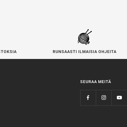
STOKSIA
RUNSAASTI ILMAISIA OHJEITA
SEURAA MEITÄ