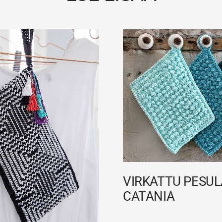
VIRKATTU PESUL
CATANIA