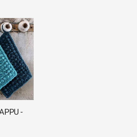
APPU -