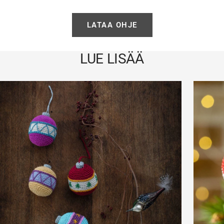
LATAA OHJE
LUE LISÄÄ