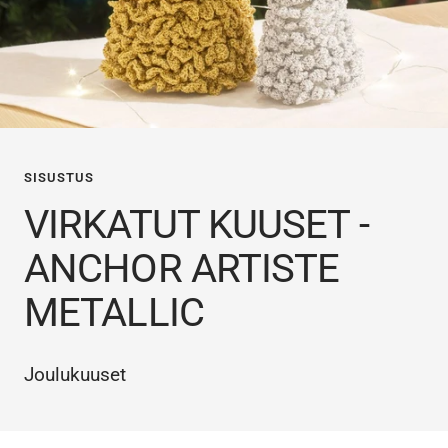
SISUSTUS
VIRKATUT KUUSET -
ANCHOR ARTISTE
METALLIC
Joulukuuset