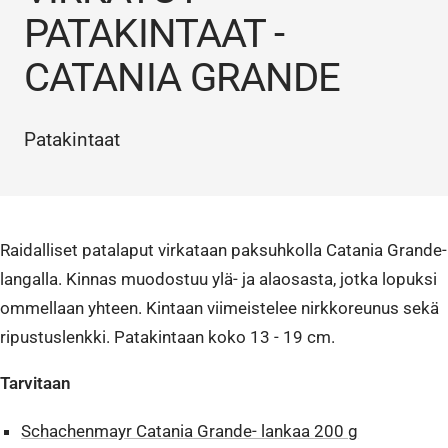
PATAKINTAAT -
CATANIA GRANDE
Patakintaat
Raidalliset patalaput virkataan paksuhkolla Catania Grande-
langalla. Kinnas muodostuu ylä- ja alaosasta, jotka lopuksi
ommellaan yhteen. Kintaan viimeistelee nirkkoreunus sekä
ripustuslenkki. Patakintaan koko 13 - 19 cm.
Tarvitaan
Schachenmayr Catania Grande- lankaa 200 g