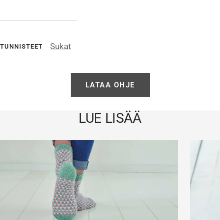
Sukat
TUNNISTEET
LATAA OHJE
LUE LISÄÄ