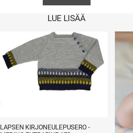
LUE LISÄÄ
LAPSEN KIRJONEULEPUSERO -