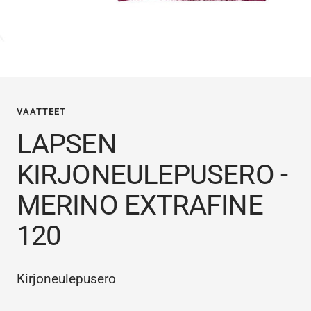
VAATTEET
LAPSEN
KIRJONEULEPUSERO -
MERINO EXTRAFINE
120
Kirjoneulepusero