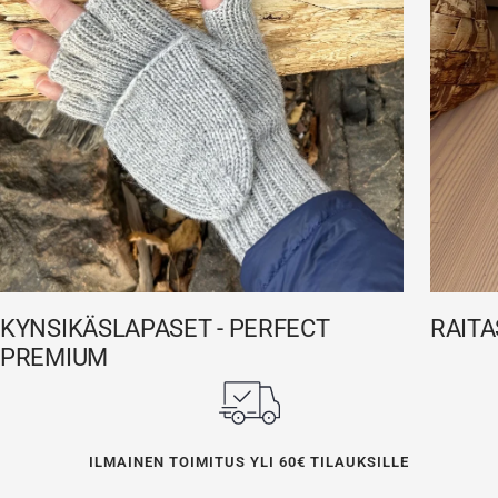
KYNSIKÄSLAPASET - PERFECT
RAITA
PREMIUM
ILMAINEN TOIMITUS YLI 60€ TILAUKSILLE