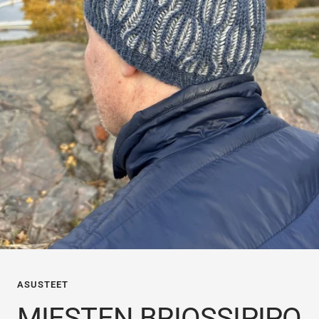
ASUSTEET
MIESTEN BRIOSSIPIPO