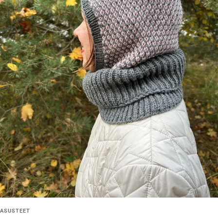
ASUSTEET