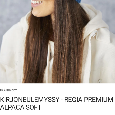
PÄÄHINEET
KIRJONEULEMYSSY - REGIA PREMIUM
ALPACA SOFT