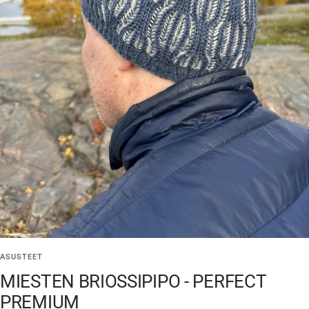
ASUSTEET
MIESTEN BRIOSSIPIPO - PERFECT
PREMIUM