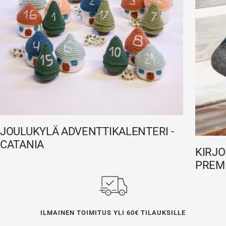
JOULUKYLÄ ADVENTTIKALENTERI -
CATANIA
KIRJO
PREM
ILMAINEN TOIMITUS YLI 60€ TILAUKSILLE