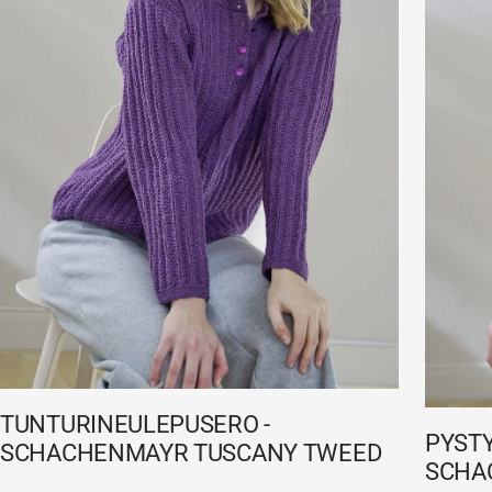
TUNTURINEULEPUSERO -
PYSTY
SCHACHENMAYR TUSCANY TWEED
SCHA