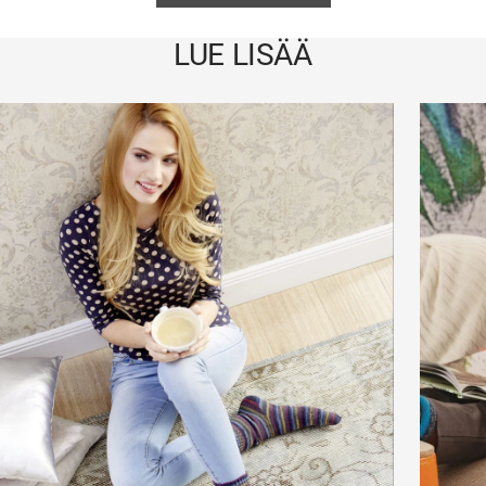
LUE LISÄÄ