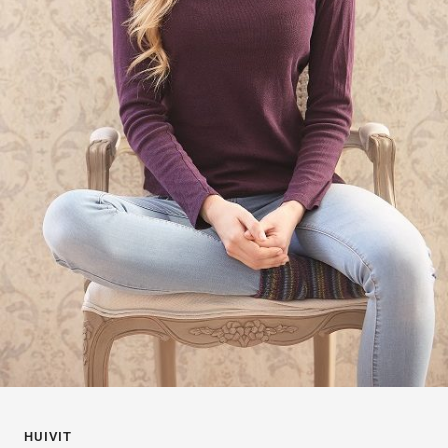
HUIVIT