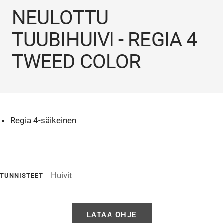
NEULOTTU
TUUBIHUIVI - REGIA 4
TWEED COLOR
Regia 4-säikeinen
Huivit
TUNNISTEET
LATAA OHJE