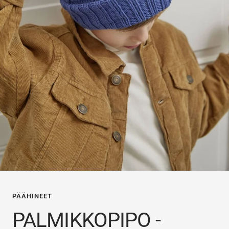
PÄÄHINEET
PALMIKKOPIPO -