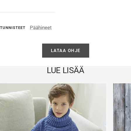
Päähineet
TUNNISTEET
LATAA OHJE
LUE LISÄÄ