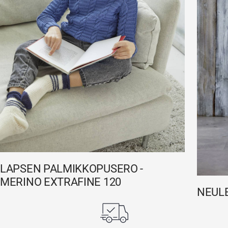
LAPSEN PALMIKKOPUSERO -
MERINO EXTRAFINE 120
NEULE