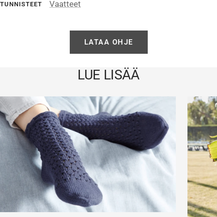
Vaatteet
TUNNISTEET
LATAA OHJE
LUE LISÄÄ