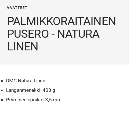
VAATTEET
PALMIKKORAITAINEN
PUSERO - NATURA
LINEN
DMC Natura Linen
Langanmenekki: 400 g
Prym neulepuikot 3,5 mm