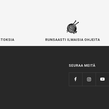
STOKSIA
RUNSAASTI ILMAISIA OHJEITA
SEURAA MEITÄ