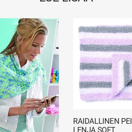
RAIDALLINEN PEI
LENJA SOFT