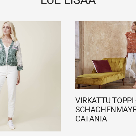
VIRKATTU TOPPI 
SCHACHENMAY
CATANIA