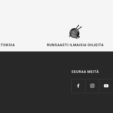
STOKSIA
RUNSAASTI ILMAISIA OHJEITA
SEURAA MEITÄ