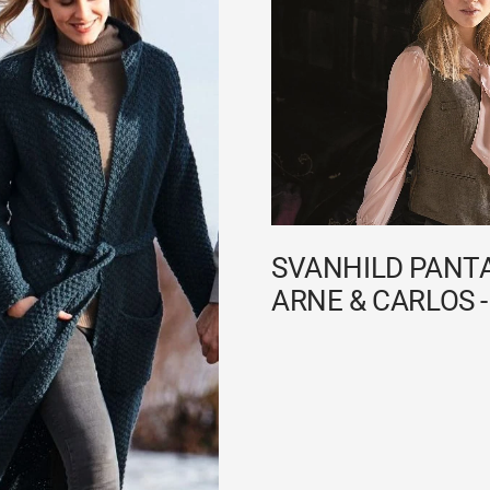
SVANHILD PANTA
ARNE & CARLOS 