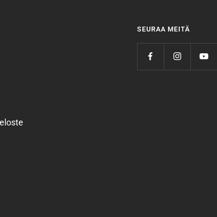
SEURAA MEITÄ
eloste