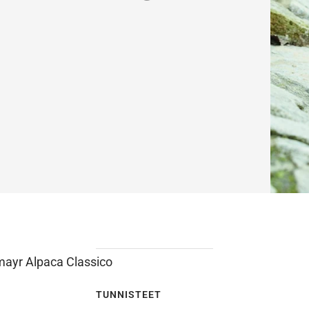
ayr Alpaca Classico
TUNNISTEET