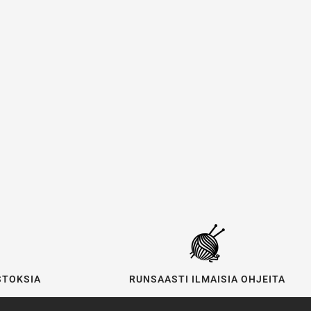
STOKSIA
RUNSAASTI ILMAISIA OHJEITA