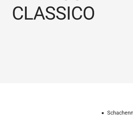
CLASSICO
Schachenm