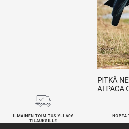
PITKÄ NE
ALPACA 
ILMAINEN TOIMITUS YLI 60€
NOPEA 
TILAUKSILLE