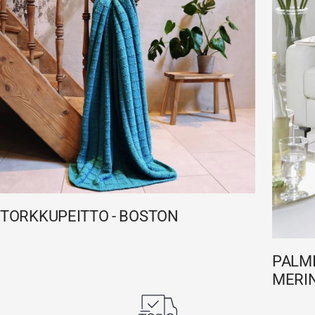
TORKKUPEITTO - BOSTON
PALMI
MERIN