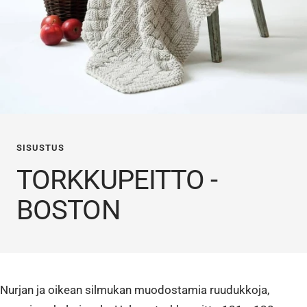
SISUSTUS
TORKKUPEITTO -
BOSTON
Nurjan ja oikean silmukan muodostamia ruudukkoja,