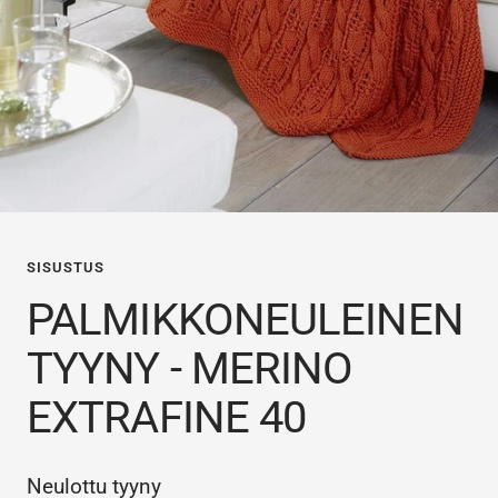
SISUSTUS
PALMIKKONEULEINEN
TYYNY - MERINO
EXTRAFINE 40
Neulottu tyyny