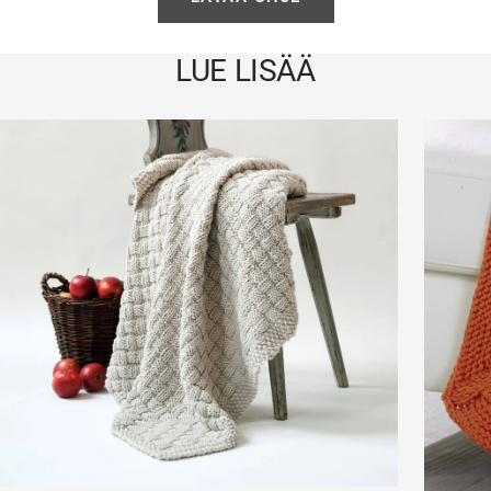
LUE LISÄÄ