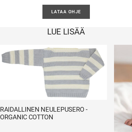
LATAA OHJE
LUE LISÄÄ
RAIDALLINEN NEULEPUSERO -
ORGANIC COTTON