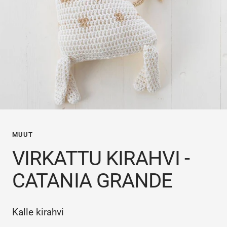
MUUT
VIRKATTU KIRAHVI -
CATANIA GRANDE
Kalle kirahvi