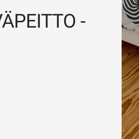
ÄPEITTO -