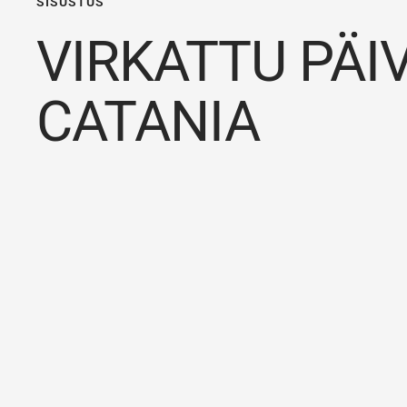
SISUSTUS
VIRKATTU PÄIV
CATANIA