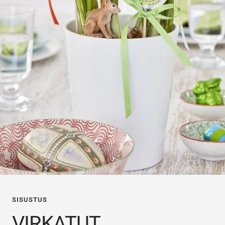
SISUSTUS
VIRKATUT