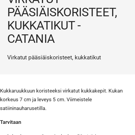
PÄÄSIÄISKORISTEET,
KUKKATIKUT -
CATANIA
Virkatut pääsiäiskoristeet, kukkatikut
Kukkaruukkuun koristeeksi virkatut kukkakepit. Kukan
korkeus 7 cm ja leveys 5 cm. Viimeistele
satiininauharusetilla.
Tarvitaan