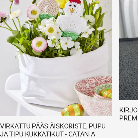
KIRJO
PREM
VIRKATTU PÄÄSIÄISKORISTE, PUPU
JA TIPU KUKKATIKUT - CATANIA