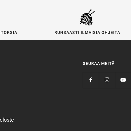
STOKSIA
RUNSAASTI ILMAISIA OHJEITA
SEURAA MEITÄ
eloste