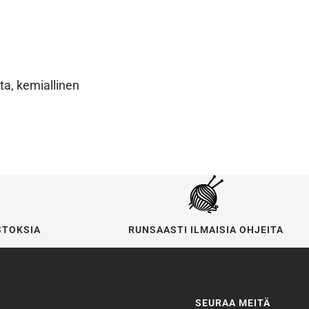
ta, kemiallinen
STOKSIA
RUNSAASTI ILMAISIA OHJEITA
SEURAA MEITÄ