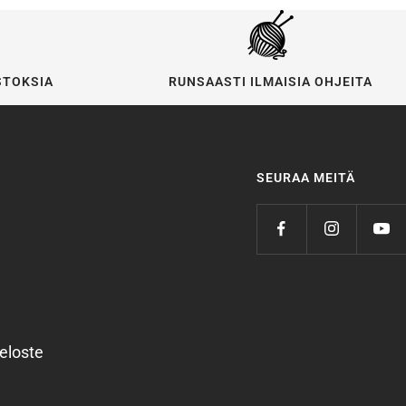
STOKSIA
RUNSAASTI ILMAISIA OHJEITA
SEURAA MEITÄ
eloste