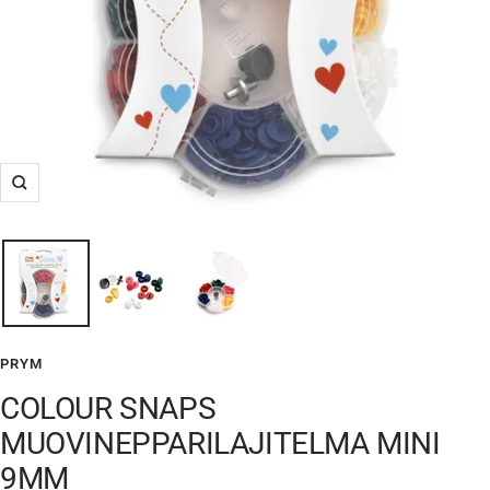
Suurenna
PRYM
COLOUR SNAPS
MUOVINEPPARILAJITELMA MINI
9MM