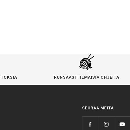
STOKSIA
RUNSAASTI ILMAISIA OHJEITA
SEURAA MEITÄ