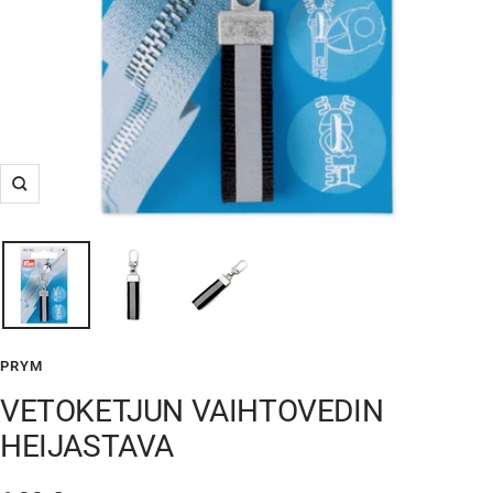
Suurenna
PRYM
VETOKETJUN VAIHTOVEDIN
HEIJASTAVA