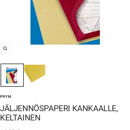
Suurenna
PRYM
JÄLJENNÖSPAPERI KANKAALLE,
KELTAINEN